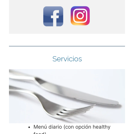
Servicios
Menú diario (con opción healthy