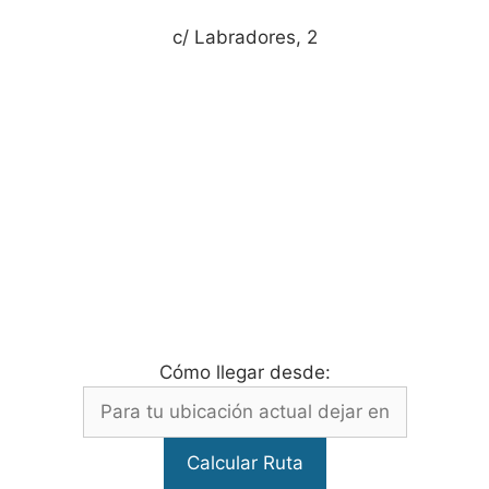
c/ Labradores, 2
Cómo llegar desde: