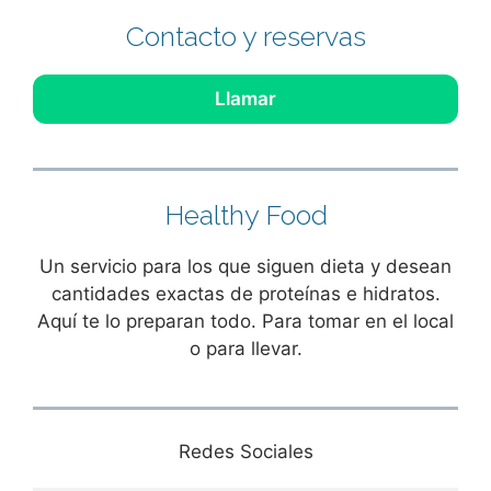
Contacto y reservas
Llamar
Healthy Food
Un servicio para los que siguen dieta y desean
cantidades exactas de proteínas e hidratos.
Aquí te lo preparan todo. Para tomar en el local
o para llevar.
Redes Sociales