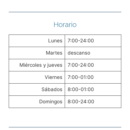
Horario
Lunes
7:00-24:00
Martes
descanso
Miércoles y jueves
7:00-24:00
Viernes
7:00-01:00
Sábados
8:00-01:00
Domingos
8:00-24:00