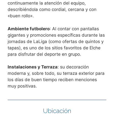
continuamente la atención del equipo,
describiéndola como cordial, cercana y con
«buen rollo».
Ambiente futbolero
: Al contar con pantallas
gigantes y promociones específicas durante las
jornadas de LaLiga (como ofertas de quintos y
tapas), es uno de los sitios favoritos de Elche
para disfrutar del deporte en grupo.
Instalaciones y Terraza
: su decoración
moderna y, sobre todo, su terraza exterior para
los días de buen tiempo reciben menciones
muy positivas.
Ubicación