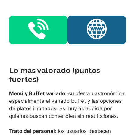
Lo más valorado (puntos
fuertes)
Menú y Buffet variado
: su oferta gastronómica,
especialmente el variado buffet y las opciones
de platos ilimitados, es muy aplaudida por
quienes buscan comer bien sin restricciones.
Trato del personal
: los usuarios destacan