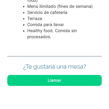
food)
Menú ilimitado (fines de semana)
Servicio de cafetería
Terraza
Comida para llevar
Healthy food. Comida sin
procesados.
¿Te gustaría una mesa?
Llamar