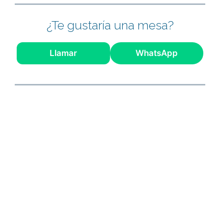
¿Te gustaría una mesa?
Llamar
WhatsApp