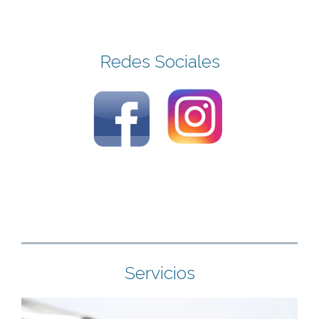
Redes Sociales
Servicios