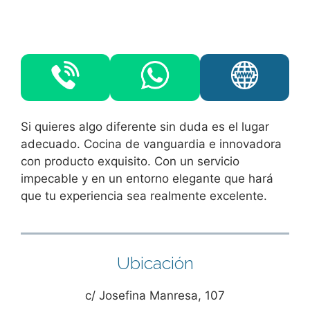
Si quieres algo diferente sin duda es el lugar
adecuado. Cocina de vanguardia e innovadora
con producto exquisito. Con un servicio
impecable y en un entorno elegante que hará
que tu experiencia sea realmente excelente.
Ubicación
c/ Josefina Manresa, 107