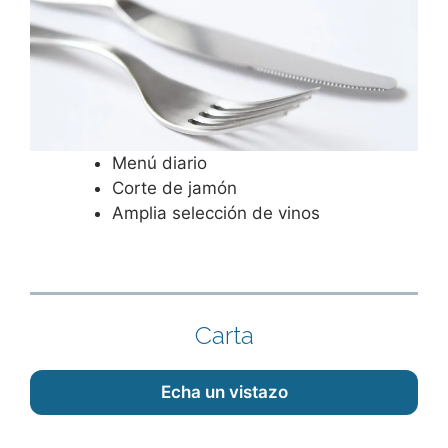
Menú diario
Corte de jamón
Amplia selección de vinos
Carta
Echa un vistazo