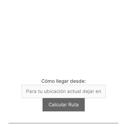
Cómo llegar desde: