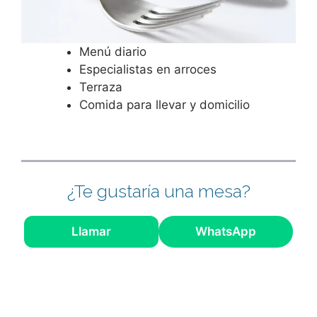
Menú diario
Especialistas en arroces
Terraza
Comida para llevar y domicilio
¿Te gustaría una mesa?
Llamar
WhatsApp