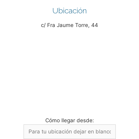
Ubicación
c/ Fra Jaume Torre, 44
Cómo llegar desde: