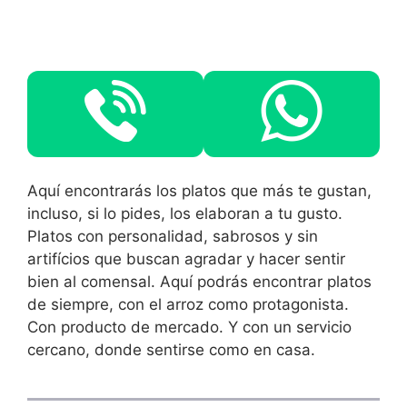
Aquí encontrarás los platos que más te gustan,
incluso, si lo pides, los elaboran a tu gusto.
Platos con personalidad, sabrosos y sin
artifícios que buscan agradar y hacer sentir
bien al comensal. Aquí podrás encontrar platos
de siempre, con el arroz como protagonista.
Con producto de mercado. Y con un servicio
cercano, donde sentirse como en casa.