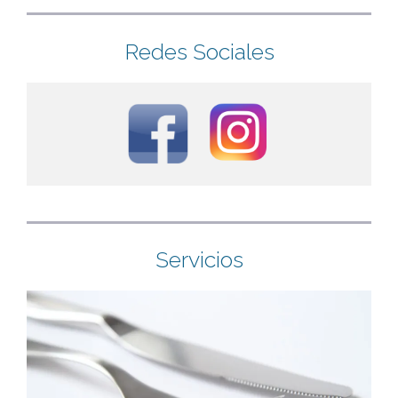
Redes Sociales
Servicios