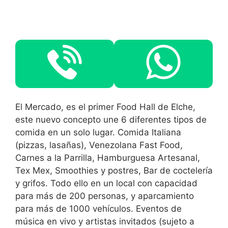
El Mercado, es el primer Food Hall de Elche,
este nuevo concepto une 6 diferentes tipos de
comida en un solo lugar. Comida Italiana
(pizzas, lasañas), Venezolana Fast Food,
Carnes a la Parrilla, Hamburguesa Artesanal,
Tex Mex, Smoothies y postres, Bar de coctelería
y grifos. Todo ello en un local con capacidad
para más de 200 personas, y aparcamiento
para más de 1000 vehículos. Eventos de
música en vivo y artistas invitados (sujeto a