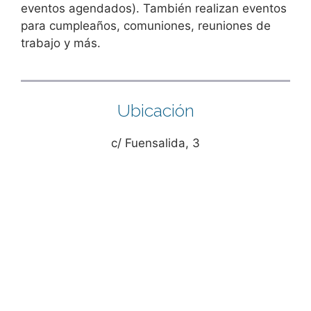
eventos agendados). También realizan eventos
para cumpleaños, comuniones, reuniones de
trabajo y más.
Ubicación
c/ Fuensalida, 3