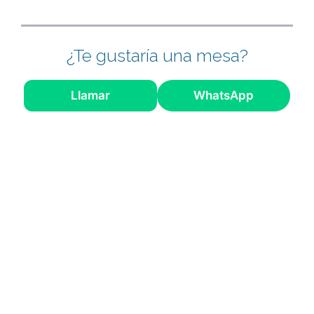
¿Te gustaría una mesa?
Llamar
WhatsApp