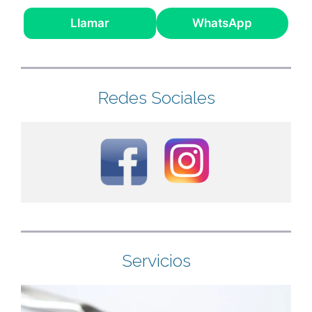
Llamar
WhatsApp
Redes Sociales
Servicios