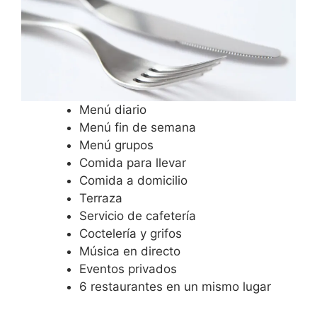
Menú diario
Menú fin de semana
Menú grupos
Comida para llevar
Comida a domicilio
Terraza
Servicio de cafetería
Coctelería y grifos
Música en directo
Eventos privados
6 restaurantes en un mismo lugar