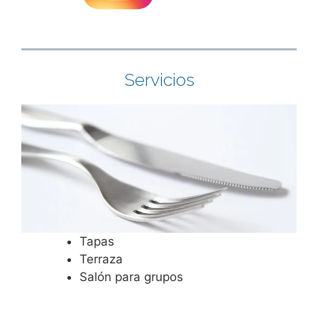
Servicios
Tapas
Terraza
Salón para grupos