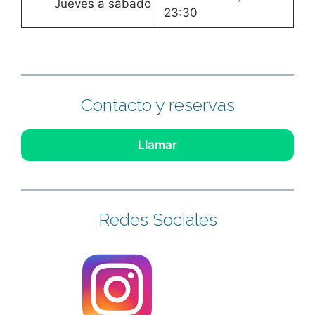
Jueves a sábado
23:30
Contacto y reservas
Llamar
Redes Sociales