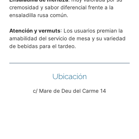
cremosidad y sabor diferencial frente a la
ensaladilla rusa común.
Atención y vermuts
: Los usuarios premian la
amabilidad del servicio de mesa y su variedad
de bebidas para el tardeo.
Ubicación
c/ Mare de Deu del Carme 14