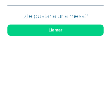
¿Te gustaría una mesa?
Llamar