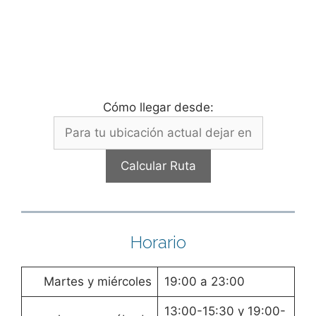
Cómo llegar desde:
Horario
Martes y miércoles
19:00 a 23:00
13:00-15:30 y 19:00-