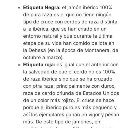
Etiqueta Negra:
el jamón ibérico 100%
de pura raza es el que no tiene ningún
tipo de cruce con cerdos de raza distinta
a la ibérica, que se han criado en un
entorno natural y que durante la última
etapa de su vida han comido bellota en
la Dehesa (en la época de Montanera, de
octubre a marzo).
Etiqueta roja:
es igual que el anterior con
la salvedad de que el cerdo no es 100%
de raza ibérica sino que se ha cruzado
con otra raza, principalmente con duroc,
raza de cerdo oriunda de Estados Unidos
de un color más rojizo. El cruce se hace
porque el ibérico puro es más pequeño y
así los ejemplares ganan en vigor y pesan
más. De este tipo de jamones, en