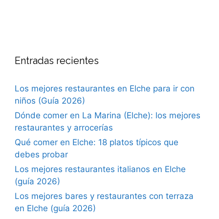
Entradas recientes
Los mejores restaurantes en Elche para ir con
niños (Guía 2026)
Dónde comer en La Marina (Elche): los mejores
restaurantes y arrocerías
Qué comer en Elche: 18 platos típicos que
debes probar
Los mejores restaurantes italianos en Elche
(guía 2026)
Los mejores bares y restaurantes con terraza
en Elche (guía 2026)