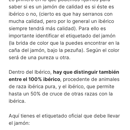
saber si es un jamón de calidad es si éste es
ibérico o no, (cierto es que hay serranos con
mucha calidad, pero por lo general un ibérico
siempre tendrá más calidad). Para ello es
importante identificar el etiquetado del jamón
(la brida de color que la puedes encontrar en la
caña del jamón, bajo la pezuña). Según el color
será de una pureza u otra.
Dentro del Ibérico,
hay que distinguir también
entre el 100% ibérico
, procedente de animales
de raza ibérica pura, y el ibérico, que permite
hasta un 50% de cruce de otras razas con la
ibérica.
Aquí tienes el etiquetado oficial que debe llevar
el jamón: