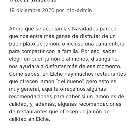
19 diciembre 2020
por
info-admin
Ahora que se acercan las Navidades parece
que nos entra más ganas de disfrutar de un
buen plato de jamón, o incluso una caña entera
para compartir con la familia. Por eso, saber
elegir un buen jamón o al menos, distinguirlo,
nos ayudará a disfrutar más de ese momento.
Como sabes, en Elche hay muchos restaurantes
que ofrecen jamón “del bueno”, pero esto es
muy general, aquí te ofrecemos algunas
recomendaciones para saber si un jamón es de
calidad, y, además, algunas recomendaciones
de restaurantes que ofrecen un jamón de
calidad en Elche.