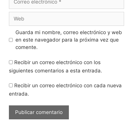
electrónico
Web
Guarda mi nombre, correo electrónico y web
en este navegador para la próxima vez que
comente.
Recibir un correo electrónico con los
siguientes comentarios a esta entrada.
Recibir un correo electrónico con cada nueva
entrada.