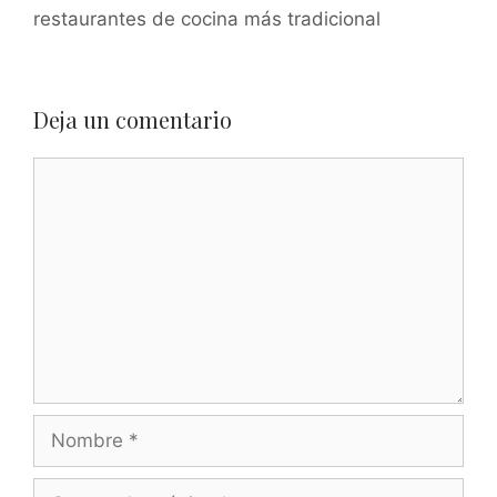
restaurantes de cocina más tradicional
Deja un comentario
Comentario
Nombre
Correo