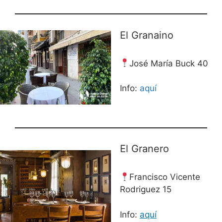
El Granaino
José María Buck 40
Info:
aquí
El Granero
Francisco Vicente
Rodriguez 15
Info:
aquí