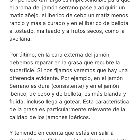
el aroma del jamón serrano pase a adquirir un
matiz añejo, el ibérico de cebo un matiz menos
rancio y más a curado y en el ibérico de bellota
a tostado, malteado y a frutos secos, como la
avellana.
Por último, en la cara externa del jamón
debemos reparar en la grasa que recubre la
superficie. Si nos fijamos veremos que hay una
diferencia evidente. Por ejemplo, en el jamón
Serrano es dura (consistente) y en el jamón
ibérico, de cebo y de bellota, es más blanda y
fluida, incluso llega a gotear. Esta característica
de la grasa es particularmente relevante de la
calidad de los jamones ibéricos.
Y teniendo en cuenta que estás en salir a