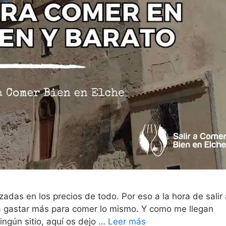
adas en los precios de todo. Por eso a la hora de salir 
 gastar más para comer lo mismo. Y como me llegan
ingún sitio, aquí os dejo …
Leer más