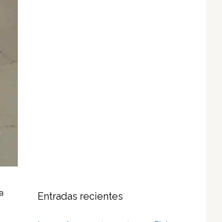
a
Entradas recientes