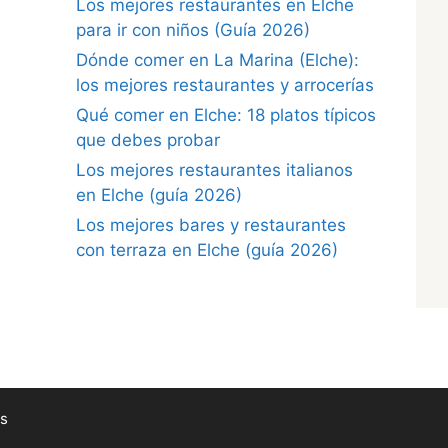
Los mejores restaurantes en Elche
para ir con niños (Guía 2026)
Dónde comer en La Marina (Elche):
los mejores restaurantes y arrocerías
Qué comer en Elche: 18 platos típicos
que debes probar
Los mejores restaurantes italianos
en Elche (guía 2026)
Los mejores bares y restaurantes
con terraza en Elche (guía 2026)
s