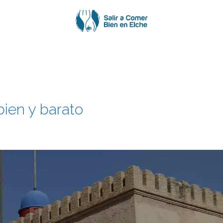
bien y barato