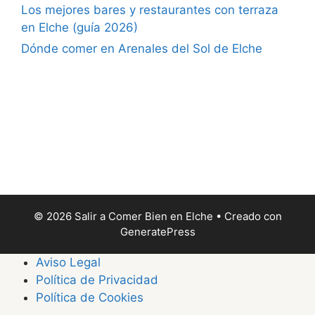
Los mejores bares y restaurantes con terraza
en Elche (guía 2026)
Dónde comer en Arenales del Sol de Elche
© 2026 Salir a Comer Bien en Elche
• Creado con
GeneratePress
Aviso Legal
Política de Privacidad
Política de Cookies