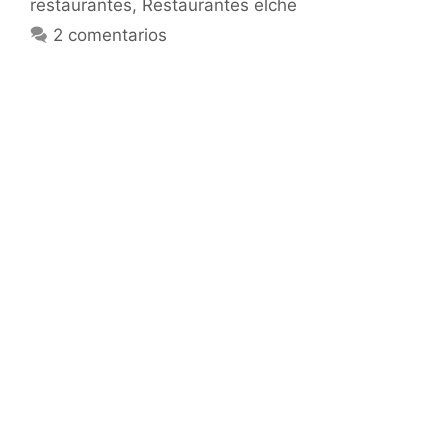
restaurantes
,
Restaurantes elche
2 comentarios