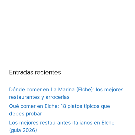
Entradas recientes
Dónde comer en La Marina (Elche): los mejores
restaurantes y arrocerías
Qué comer en Elche: 18 platos típicos que
debes probar
Los mejores restaurantes italianos en Elche
(guía 2026)