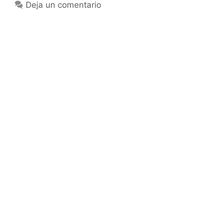
Deja un comentario