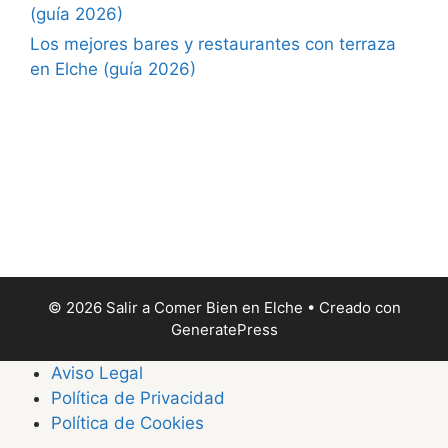
(guía 2026)
Los mejores bares y restaurantes con terraza
en Elche (guía 2026)
© 2026 Salir a Comer Bien en Elche
• Creado con
GeneratePress
Aviso Legal
Política de Privacidad
Política de Cookies