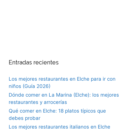
Entradas recientes
Los mejores restaurantes en Elche para ir con
niños (Guía 2026)
Dónde comer en La Marina (Elche): los mejores
restaurantes y arrocerías
Qué comer en Elche: 18 platos típicos que
debes probar
Los mejores restaurantes italianos en Elche