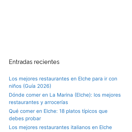
Entradas recientes
Los mejores restaurantes en Elche para ir con
niños (Guía 2026)
Dónde comer en La Marina (Elche): los mejores
restaurantes y arrocerías
Qué comer en Elche: 18 platos típicos que
debes probar
Los mejores restaurantes italianos en Elche