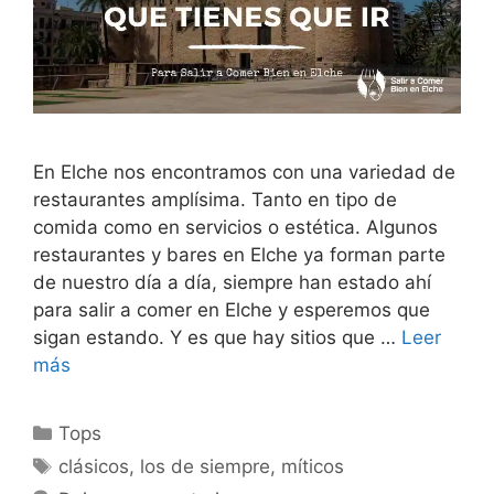
En Elche nos encontramos con una variedad de
restaurantes amplísima. Tanto en tipo de
comida como en servicios o estética. Algunos
restaurantes y bares en Elche ya forman parte
de nuestro día a día, siempre han estado ahí
para salir a comer en Elche y esperemos que
sigan estando. Y es que hay sitios que …
Leer
más
Categorías
Tops
Etiquetas
clásicos
,
los de siempre
,
míticos