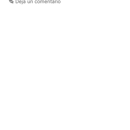
Deja un comentario