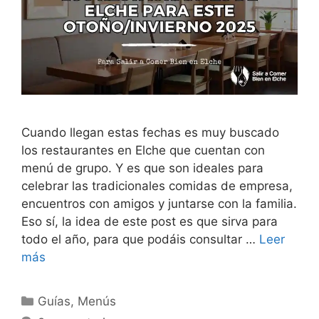
Cuando llegan estas fechas es muy buscado
los restaurantes en Elche que cuentan con
menú de grupo. Y es que son ideales para
celebrar las tradicionales comidas de empresa,
encuentros con amigos y juntarse con la familia.
Eso sí, la idea de este post es que sirva para
todo el año, para que podáis consultar …
Leer
más
Categorías
Guías
,
Menús