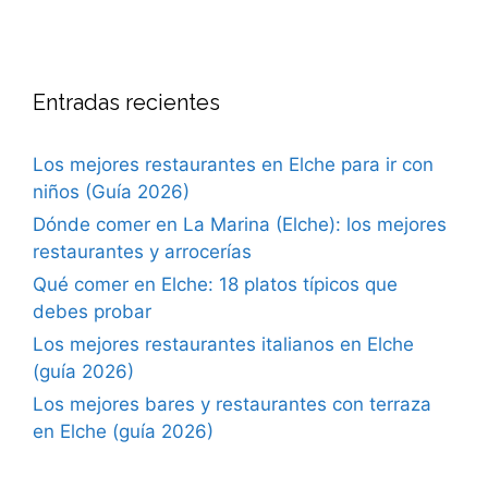
Entradas recientes
Los mejores restaurantes en Elche para ir con
niños (Guía 2026)
Dónde comer en La Marina (Elche): los mejores
restaurantes y arrocerías
Qué comer en Elche: 18 platos típicos que
debes probar
Los mejores restaurantes italianos en Elche
(guía 2026)
Los mejores bares y restaurantes con terraza
en Elche (guía 2026)