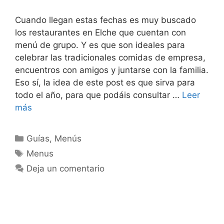
Cuando llegan estas fechas es muy buscado
los restaurantes en Elche que cuentan con
menú de grupo. Y es que son ideales para
celebrar las tradicionales comidas de empresa,
encuentros con amigos y juntarse con la familia.
Eso sí, la idea de este post es que sirva para
todo el año, para que podáis consultar …
Leer
más
Categorías
Guías
,
Menús
Etiquetas
Menus
Deja un comentario