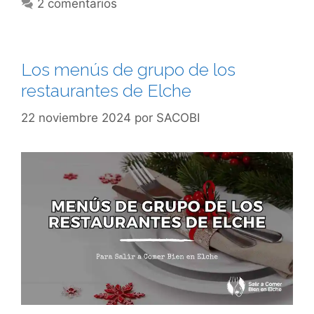
2 comentarios
Los menús de grupo de los
restaurantes de Elche
22 noviembre 2024
por
SACOBI