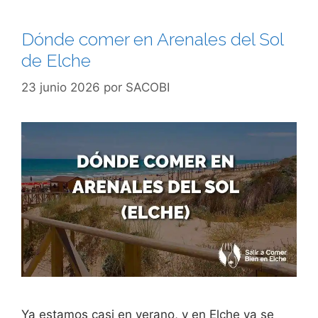
Dónde comer en Arenales del Sol
de Elche
23 junio 2026
por
SACOBI
Ya estamos casi en verano, y en Elche ya se