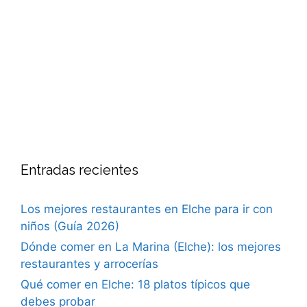
Entradas recientes
Los mejores restaurantes en Elche para ir con
niños (Guía 2026)
Dónde comer en La Marina (Elche): los mejores
restaurantes y arrocerías
Qué comer en Elche: 18 platos típicos que
debes probar