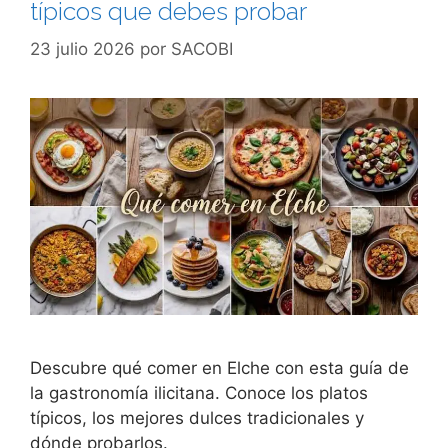
típicos que debes probar
23 julio 2026
por
SACOBI
Descubre qué comer en Elche con esta guía de
la gastronomía ilicitana. Conoce los platos
típicos, los mejores dulces tradicionales y
dónde probarlos.