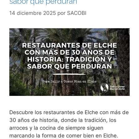
sabor que perduran
14 diciembre 2025
por
SACOBI
Descubre los restaurantes de Elche con más de
30 años de historia, donde la tradición, los
arroces y la cocina de siempre siguen
marcando la forma de comer bien en Elche.