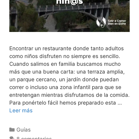
Encontrar un restaurante donde tanto adultos
como niños disfruten no siempre es sencillo.
Cuando salimos en familia buscamos mucho
más que una buena carta: una terraza amplia,
un parque cercano, un jardín donde puedan
correr o incluso una zona infantil para que se
entretengan mientras disfrutamos de la comida.
Para ponértelo fácil hemos preparado esta …
Leer más
Categorías
Guías