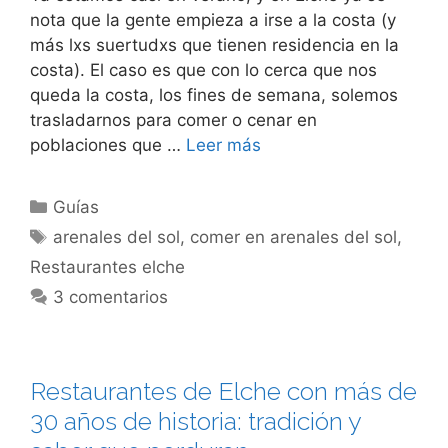
nota que la gente empieza a irse a la costa (y
más lxs suertudxs que tienen residencia en la
costa). El caso es que con lo cerca que nos
queda la costa, los fines de semana, solemos
trasladarnos para comer o cenar en
poblaciones que …
Leer más
Categorías
Guías
Etiquetas
arenales del sol
,
comer en arenales del sol
,
Restaurantes elche
3 comentarios
Restaurantes de Elche con más de
30 años de historia: tradición y