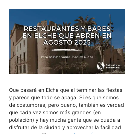
Que pasará en Elche que al terminar las fiestas
y parece que todo se apaga. Si es que somos
de costumbres, pero bueno, también es verdad
que cada vez somos más grandes (en
población) y hay mucha gente que se queda a
disfrutar de la ciudad y aprovechar la facilidad