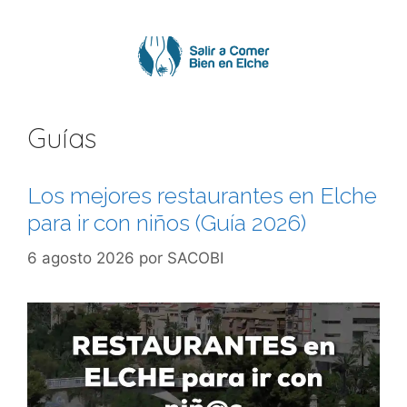
Saltar
al
contenido
Guías
Los mejores restaurantes en Elche
para ir con niños (Guía 2026)
6 agosto 2026
por
SACOBI