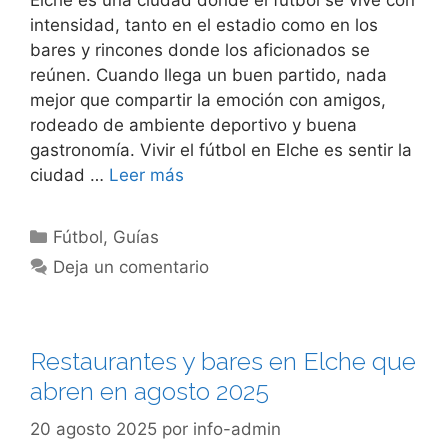
intensidad, tanto en el estadio como en los
bares y rincones donde los aficionados se
reúnen. Cuando llega un buen partido, nada
mejor que compartir la emoción con amigos,
rodeado de ambiente deportivo y buena
gastronomía. Vivir el fútbol en Elche es sentir la
ciudad …
Leer más
Categorías
Fútbol
,
Guías
Deja un comentario
Restaurantes y bares en Elche que
abren en agosto 2025
20 agosto 2025
por
info-admin