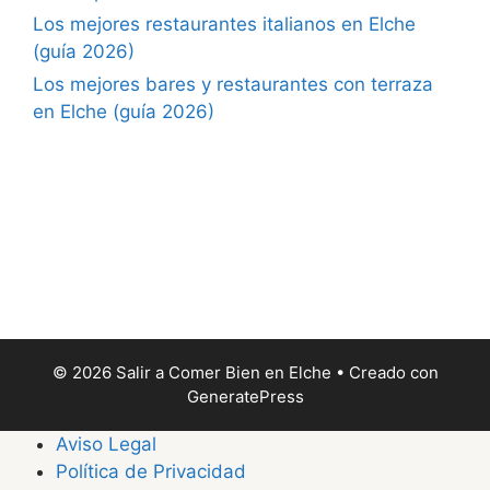
Los mejores restaurantes italianos en Elche
(guía 2026)
Los mejores bares y restaurantes con terraza
en Elche (guía 2026)
© 2026 Salir a Comer Bien en Elche
• Creado con
GeneratePress
Aviso Legal
Política de Privacidad