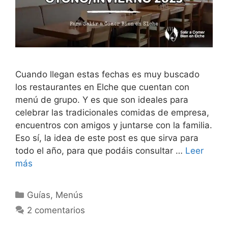
Cuando llegan estas fechas es muy buscado
los restaurantes en Elche que cuentan con
menú de grupo. Y es que son ideales para
celebrar las tradicionales comidas de empresa,
encuentros con amigos y juntarse con la familia.
Eso sí, la idea de este post es que sirva para
todo el año, para que podáis consultar …
Leer
más
Categorías
Guías
,
Menús
2 comentarios