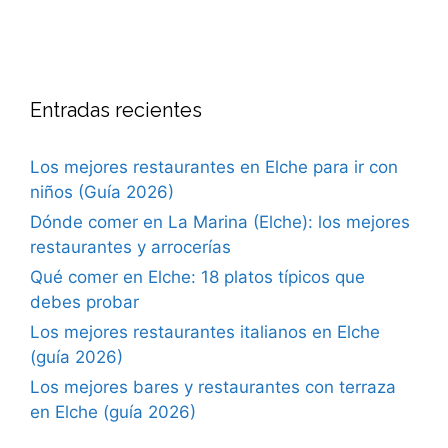
Entradas recientes
Los mejores restaurantes en Elche para ir con
niños (Guía 2026)
Dónde comer en La Marina (Elche): los mejores
restaurantes y arrocerías
Qué comer en Elche: 18 platos típicos que
debes probar
Los mejores restaurantes italianos en Elche
(guía 2026)
Los mejores bares y restaurantes con terraza
en Elche (guía 2026)