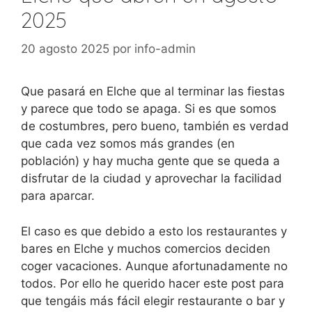
2025
20 agosto 2025
por
info-admin
Que pasará en Elche que al terminar las fiestas
y parece que todo se apaga. Si es que somos
de costumbres, pero bueno, también es verdad
que cada vez somos más grandes (en
población) y hay mucha gente que se queda a
disfrutar de la ciudad y aprovechar la facilidad
para aparcar.
El caso es que debido a esto los restaurantes y
bares en Elche y muchos comercios deciden
coger vacaciones. Aunque afortunadamente no
todos. Por ello he querido hacer este post para
que tengáis más fácil elegir restaurante o bar y