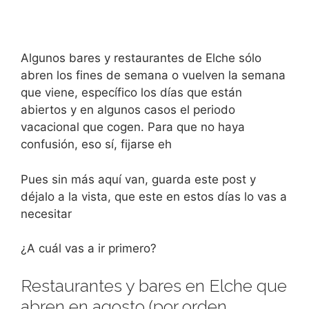
Algunos bares y restaurantes de Elche sólo
abren los fines de semana o vuelven la semana
que viene, específico los días que están
abiertos y en algunos casos el periodo
vacacional que cogen. Para que no haya
confusión, eso sí, fijarse eh
Pues sin más aquí van, guarda este post y
déjalo a la vista, que este en estos días lo vas a
necesitar
¿A cuál vas a ir primero?
Restaurantes y bares en Elche que
abren en agosto (por orden