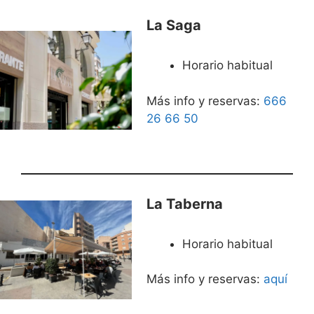
La Saga
Horario habitual
Más info y reservas:
666
26 66 50
La Taberna
Horario habitual
Más info y reservas:
aquí