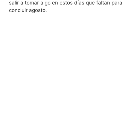
salir a tomar algo en estos días que faltan para
concluir agosto.