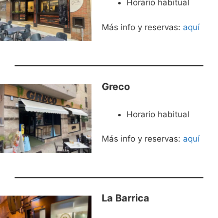
Horario habitual
Más info y reservas:
aquí
Greco
Horario habitual
Más info y reservas:
aquí
La Barrica