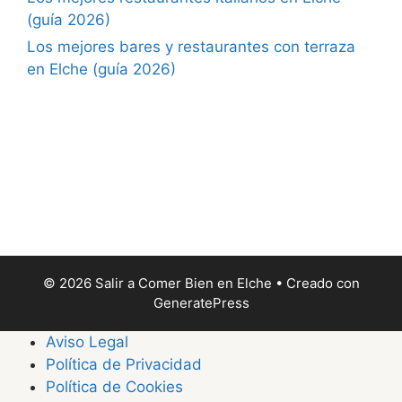
(guía 2026)
Los mejores bares y restaurantes con terraza
en Elche (guía 2026)
© 2026 Salir a Comer Bien en Elche
• Creado con
GeneratePress
Aviso Legal
Política de Privacidad
Política de Cookies