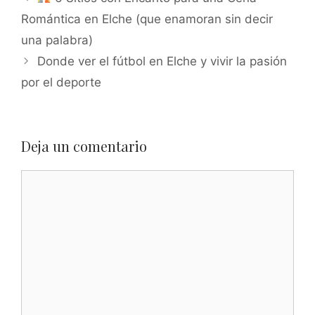
Romántica en Elche (que enamoran sin decir
una palabra)
Donde ver el fútbol en Elche y vivir la pasión
por el deporte
Deja un comentario
Comentario