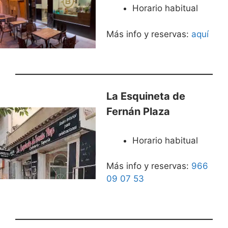
Horario habitual
Más info y reservas:
aquí
La Esquineta de
Fernán Plaza
Horario habitual
Más info y reservas:
966
09 07 53