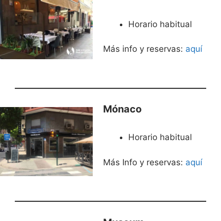
Horario habitual
Más info y reservas:
aquí
Mónaco
Horario habitual
Más Info y reservas:
aquí