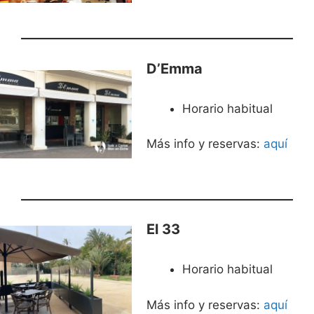
D’Emma
Horario habitual
Más info y reservas:
aquí
El 33
Horario habitual
Más info y reservas:
aquí