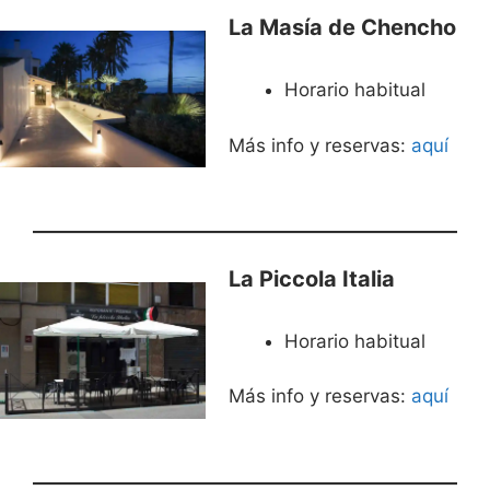
La Masía de Chencho
Horario habitual
Más info y reservas:
aquí
La Piccola Italia
Horario habitual
Más info y reservas:
aquí