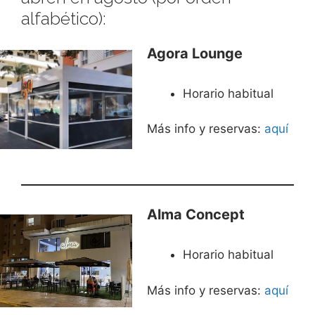
alfabético):
Agora Lounge
Horario habitual
Más info y reservas:
aquí
Alma Concept
Horario habitual
Más info y reservas:
aquí