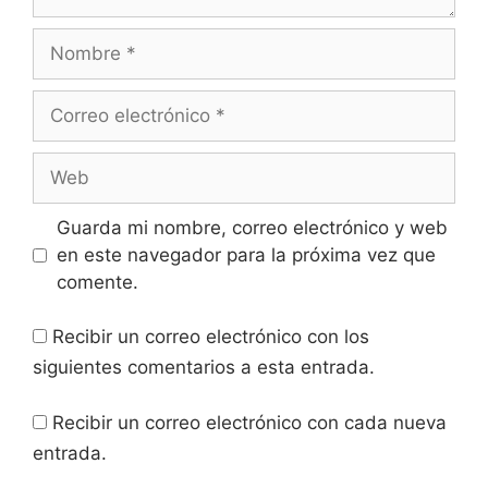
Nombre
Correo
electrónico
Web
Guarda mi nombre, correo electrónico y web
en este navegador para la próxima vez que
comente.
Recibir un correo electrónico con los
siguientes comentarios a esta entrada.
Recibir un correo electrónico con cada nueva
entrada.