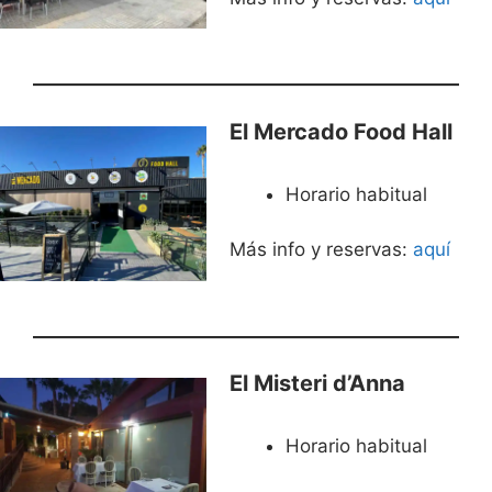
El Mercado Food Hall
Horario habitual
Más info y reservas:
aquí
El Misteri d’Anna
Horario habitual