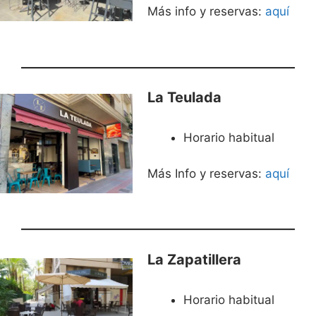
Más info y reservas:
aquí
La Teulada
Horario habitual
Más Info y reservas:
aquí
La Zapatillera
Horario habitual