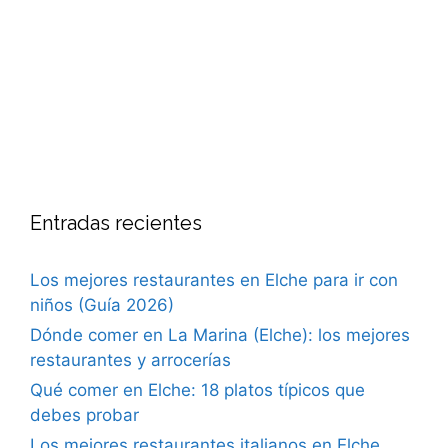
Entradas recientes
Los mejores restaurantes en Elche para ir con
niños (Guía 2026)
Dónde comer en La Marina (Elche): los mejores
restaurantes y arrocerías
Qué comer en Elche: 18 platos típicos que
debes probar
Los mejores restaurantes italianos en Elche