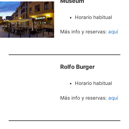
Museum
Horario habitual
Más info y reservas:
aquí
Rolfo Burger
Horario habitual
Más info y reservas:
aquí