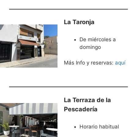
La Taronja
De miércoles a
domingo
Más Info y reservas:
aquí
La Terraza de la
Pescadería
Horario habitual