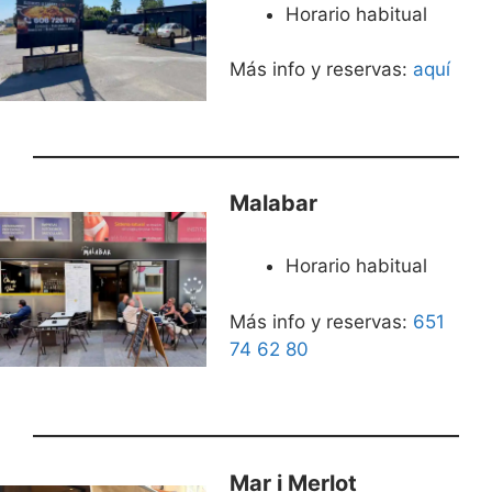
Horario habitual
Más info y reservas:
aquí
Malabar
Horario habitual
Más info y reservas:
651
74 62 80
Mar i Merlot