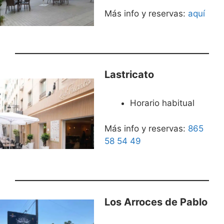
Más info y reservas:
aquí
Lastricato
Horario habitual
Más info y reservas:
865
58 54 49
Los Arroces de Pablo