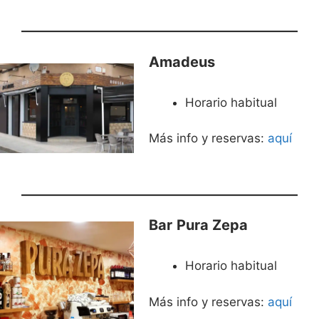
Amadeus
Horario habitual
Más info y reservas:
aquí
Bar
Pura Zepa
Horario habitual
Más info y reservas:
aquí