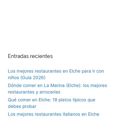
Entradas recientes
Los mejores restaurantes en Elche para ir con
niños (Guía 2026)
Dónde comer en La Marina (Elche): los mejores
restaurantes y arrocerías
Qué comer en Elche: 18 platos típicos que
debes probar
Los mejores restaurantes italianos en Elche