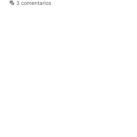
3 comentarios