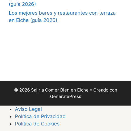
(guía 2026)
Los mejores bares y restaurantes con terraza
en Elche (guía 2026)
© 2026 Salir a Comer Bien en Elche
• Creado con
GeneratePress
Aviso Legal
Política de Privacidad
Política de Cookies