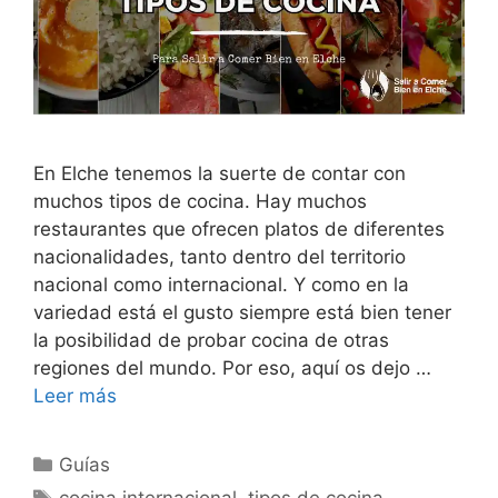
En Elche tenemos la suerte de contar con
muchos tipos de cocina. Hay muchos
restaurantes que ofrecen platos de diferentes
nacionalidades, tanto dentro del territorio
nacional como internacional. Y como en la
variedad está el gusto siempre está bien tener
la posibilidad de probar cocina de otras
regiones del mundo. Por eso, aquí os dejo …
Leer más
Categorías
Guías
Etiquetas