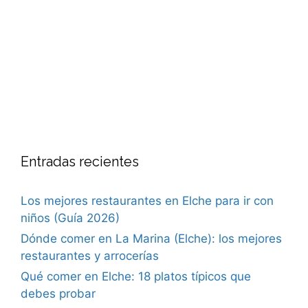
Entradas recientes
Los mejores restaurantes en Elche para ir con
niños (Guía 2026)
Dónde comer en La Marina (Elche): los mejores
restaurantes y arrocerías
Qué comer en Elche: 18 platos típicos que
debes probar