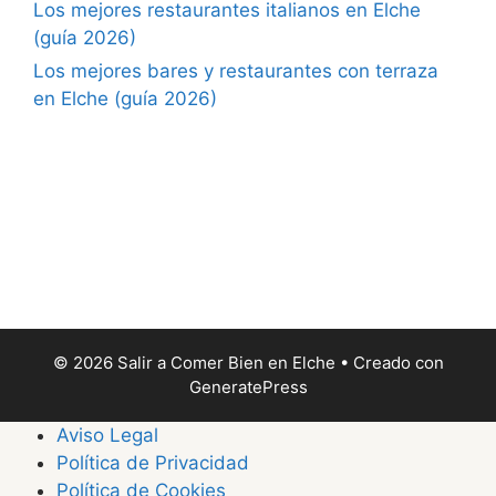
Los mejores restaurantes italianos en Elche
(guía 2026)
Los mejores bares y restaurantes con terraza
en Elche (guía 2026)
© 2026 Salir a Comer Bien en Elche
• Creado con
GeneratePress
Aviso Legal
Política de Privacidad
Política de Cookies