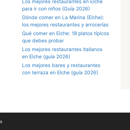
Los mejores restaurantes en Elche
para ir con niños (Guía 2026)
Dónde comer en La Marina (Elche):
los mejores restaurantes y arrocerías
Qué comer en Elche: 18 platos típicos
que debes probar
Los mejores restaurantes italianos
en Elche (guía 2026)
Los mejores bares y restaurantes
con terraza en Elche (guía 2026)
s