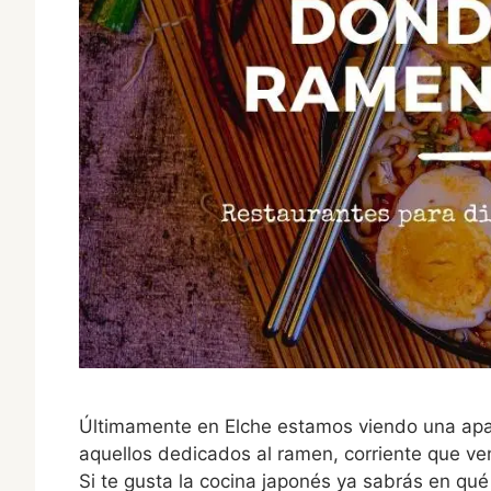
Últimamente en Elche estamos viendo una apar
aquellos dedicados al ramen, corriente que ve
Si te gusta la cocina japonés ya sabrás en qué