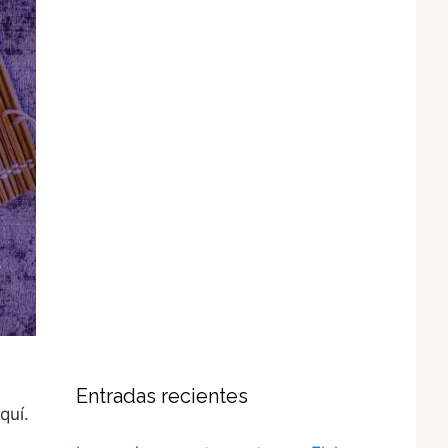
Entradas recientes
quí.