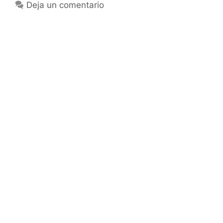
Deja un comentario