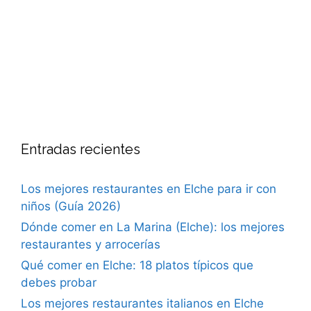
Entradas recientes
Los mejores restaurantes en Elche para ir con
niños (Guía 2026)
Dónde comer en La Marina (Elche): los mejores
restaurantes y arrocerías
Qué comer en Elche: 18 platos típicos que
debes probar
Los mejores restaurantes italianos en Elche