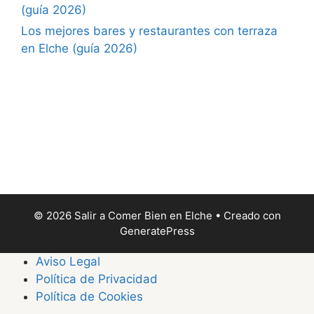
(guía 2026)
Los mejores bares y restaurantes con terraza
en Elche (guía 2026)
© 2026 Salir a Comer Bien en Elche
• Creado con
GeneratePress
Aviso Legal
Política de Privacidad
Política de Cookies