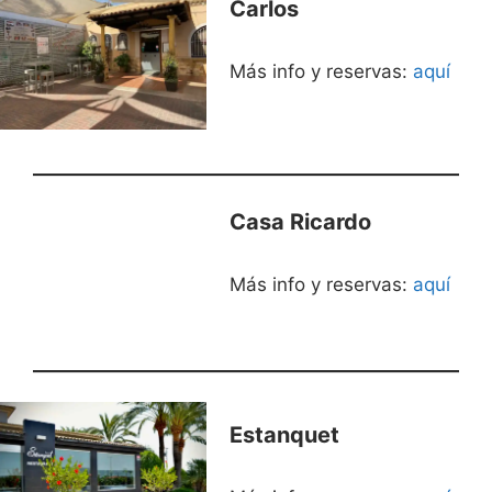
Carlos
Más info y reservas:
aquí
Casa Ricardo
Más info y reservas:
aquí
Estanquet