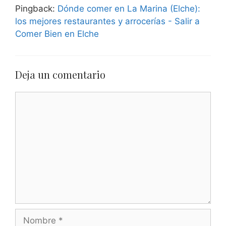
Pingback:
Dónde comer en La Marina (Elche):
los mejores restaurantes y arrocerías - Salir a
Comer Bien en Elche
Deja un comentario
Comentario
Nombre