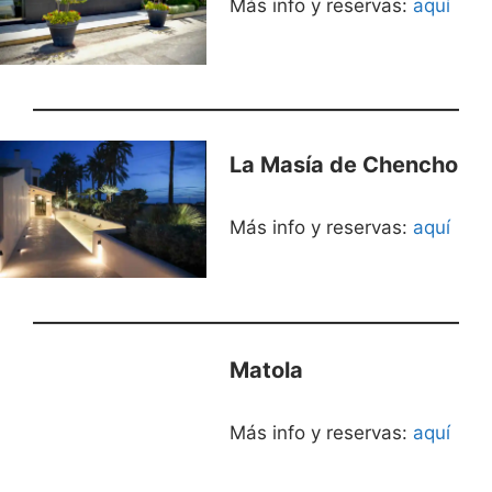
Más info y reservas:
aquí
La Masía de Chencho
Más info y reservas:
aquí
Matola
Más info y reservas:
aquí