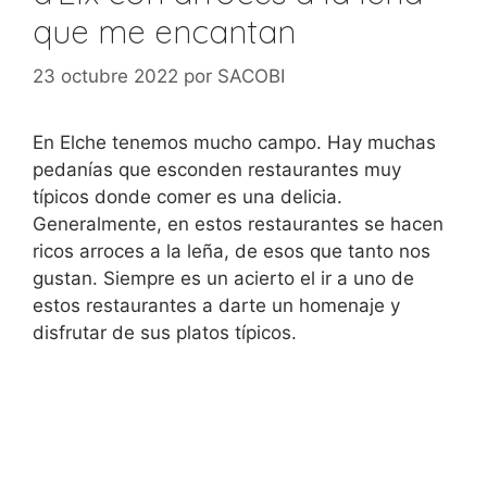
que me encantan
23 octubre 2022
por
SACOBI
En Elche tenemos mucho campo. Hay muchas
pedanías que esconden restaurantes muy
típicos donde comer es una delicia.
Generalmente, en estos restaurantes se hacen
ricos arroces a la leña, de esos que tanto nos
gustan. Siempre es un acierto el ir a uno de
estos restaurantes a darte un homenaje y
disfrutar de sus platos típicos.