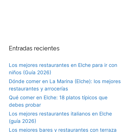
Entradas recientes
Los mejores restaurantes en Elche para ir con
niños (Guía 2026)
Dónde comer en La Marina (Elche): los mejores
restaurantes y arrocerías
Qué comer en Elche: 18 platos típicos que
debes probar
Los mejores restaurantes italianos en Elche
(guía 2026)
Los mejores bares y restaurantes con terraza