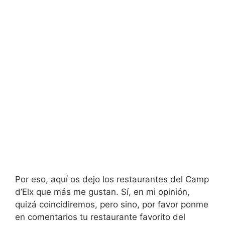
Por eso, aquí os dejo los restaurantes del Camp
d’Elx que más me gustan. Sí, en mi opinión,
quizá coincidiremos, pero sino, por favor ponme
en comentarios tu restaurante favorito del