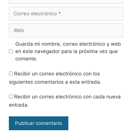
Correo
electrónico
Web
Guarda mi nombre, correo electrónico y web
en este navegador para la próxima vez que
comente.
Recibir un correo electrónico con los
siguientes comentarios a esta entrada.
Recibir un correo electrónico con cada nueva
entrada.