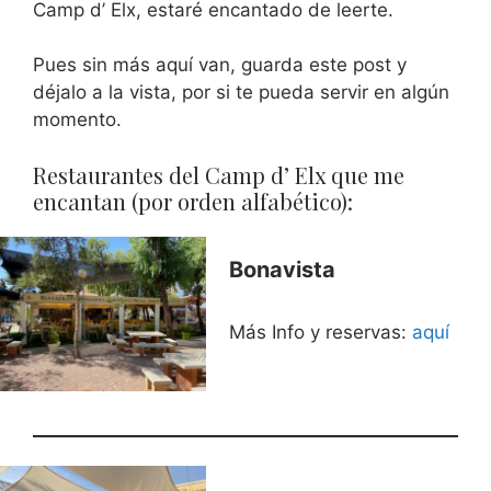
Camp d’ Elx, estaré encantado de leerte.
Pues sin más aquí van, guarda este post y
déjalo a la vista, por si te pueda servir en algún
momento.
Restaurantes del Camp d’ Elx que me
encantan (por orden alfabético):
Bonavista
Más Info y reservas:
aquí