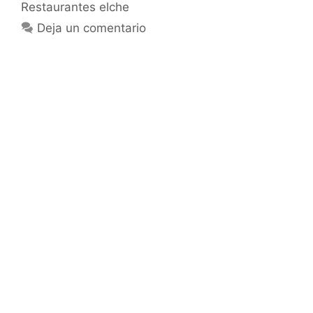
Restaurantes elche
Deja un comentario