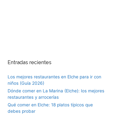
Entradas recientes
Los mejores restaurantes en Elche para ir con
niños (Guía 2026)
Dónde comer en La Marina (Elche): los mejores
restaurantes y arrocerías
Qué comer en Elche: 18 platos típicos que
debes probar