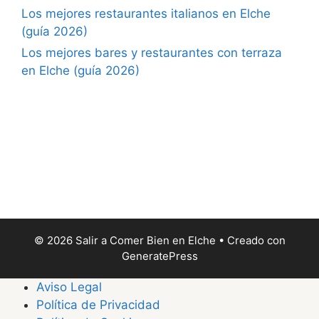
Los mejores restaurantes italianos en Elche
(guía 2026)
Los mejores bares y restaurantes con terraza
en Elche (guía 2026)
© 2026 Salir a Comer Bien en Elche
• Creado con
GeneratePress
Aviso Legal
Política de Privacidad