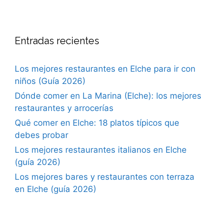
Entradas recientes
Los mejores restaurantes en Elche para ir con
niños (Guía 2026)
Dónde comer en La Marina (Elche): los mejores
restaurantes y arrocerías
Qué comer en Elche: 18 platos típicos que
debes probar
Los mejores restaurantes italianos en Elche
(guía 2026)
Los mejores bares y restaurantes con terraza
en Elche (guía 2026)