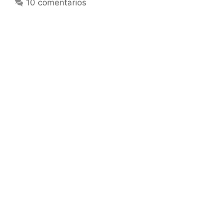
10 comentarios