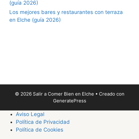
(guía 2026)
Los mejores bares y restaurantes con terraza
en Elche (guía 2026)
© 2026 Salir a Comer Bien en Elche
• Creado con
GeneratePress
Aviso Legal
Política de Privacidad
Política de Cookies