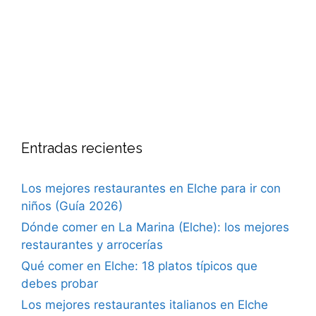
Entradas recientes
Los mejores restaurantes en Elche para ir con
niños (Guía 2026)
Dónde comer en La Marina (Elche): los mejores
restaurantes y arrocerías
Qué comer en Elche: 18 platos típicos que
debes probar
Los mejores restaurantes italianos en Elche