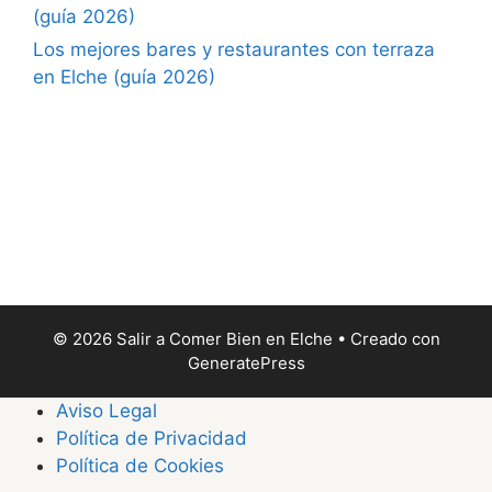
(guía 2026)
Los mejores bares y restaurantes con terraza
en Elche (guía 2026)
© 2026 Salir a Comer Bien en Elche
• Creado con
GeneratePress
Aviso Legal
Política de Privacidad
Política de Cookies