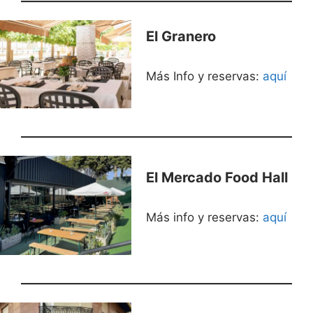
El Granero
Más Info y reservas:
aquí
El Mercado Food Hall
Más info y reservas:
aquí