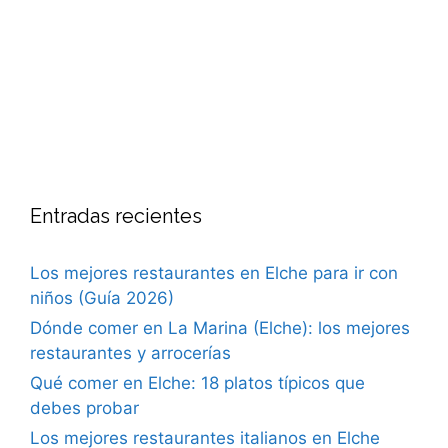
Entradas recientes
Los mejores restaurantes en Elche para ir con
niños (Guía 2026)
Dónde comer en La Marina (Elche): los mejores
restaurantes y arrocerías
Qué comer en Elche: 18 platos típicos que
debes probar
Los mejores restaurantes italianos en Elche