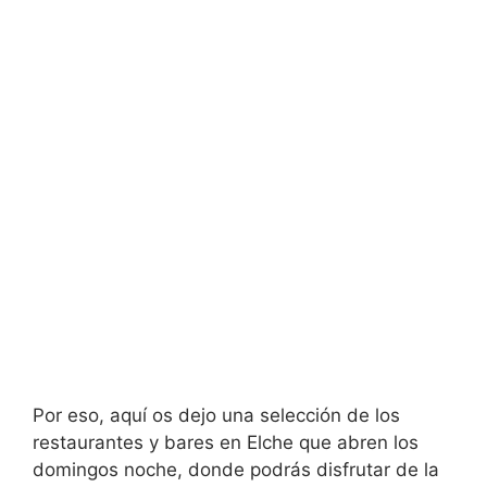
Por eso, aquí os dejo una selección de los
restaurantes y bares en Elche que abren los
domingos noche, donde podrás disfrutar de la