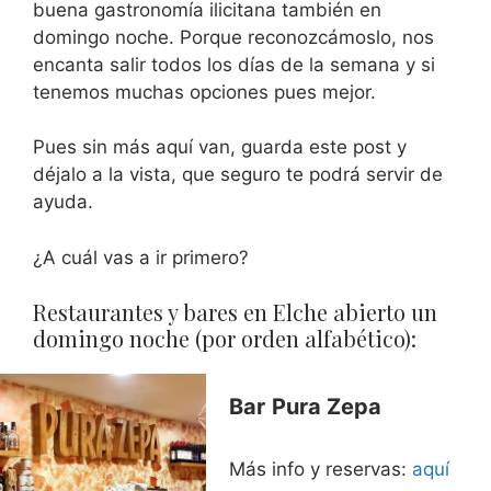
buena gastronomía ilicitana también en
domingo noche. Porque reconozcámoslo, nos
encanta salir todos los días de la semana y si
tenemos muchas opciones pues mejor.
Pues sin más aquí van, guarda este post y
déjalo a la vista, que seguro te podrá servir de
ayuda.
¿A cuál vas a ir primero?
Restaurantes y bares en Elche abierto un
domingo noche (por orden alfabético):
Bar
Pura Zepa
Más info y reservas:
aquí