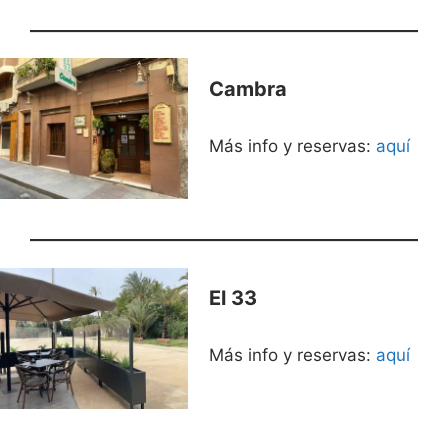
Cambra
Más info y reservas:
aquí
El 33
Más info y reservas:
aquí