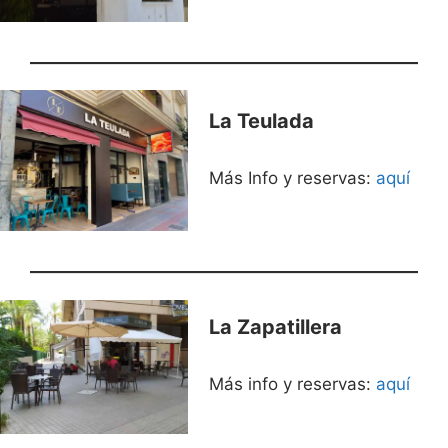
La Teulada
Más Info y reservas:
aquí
La Zapatillera
Más info y reservas:
aquí