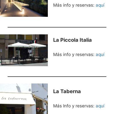
Más info y reservas:
aquí
La Piccola Italia
Más info y reservas:
aquí
La Taberna
Más Info y reservas:
aquí