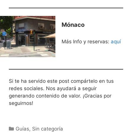
Mónaco
Más Info y reservas:
aquí
Si te ha servido este post compártelo en tus
redes sociales. Nos ayudará a seguir
generando contenido de valor. ¡Gracias por
seguirnos!
Categorías
Guías
,
Sin categoría