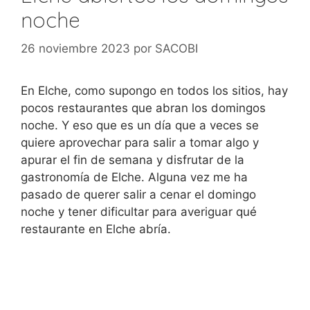
noche
26 noviembre 2023
por
SACOBI
En Elche, como supongo en todos los sitios, hay
pocos restaurantes que abran los domingos
noche. Y eso que es un día que a veces se
quiere aprovechar para salir a tomar algo y
apurar el fin de semana y disfrutar de la
gastronomía de Elche. Alguna vez me ha
pasado de querer salir a cenar el domingo
noche y tener dificultar para averiguar qué
restaurante en Elche abría.