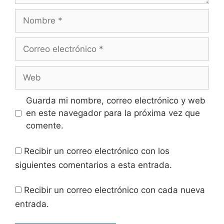
Nombre
Correo
electrónico
Web
Guarda mi nombre, correo electrónico y web
en este navegador para la próxima vez que
comente.
Recibir un correo electrónico con los
siguientes comentarios a esta entrada.
Recibir un correo electrónico con cada nueva
entrada.