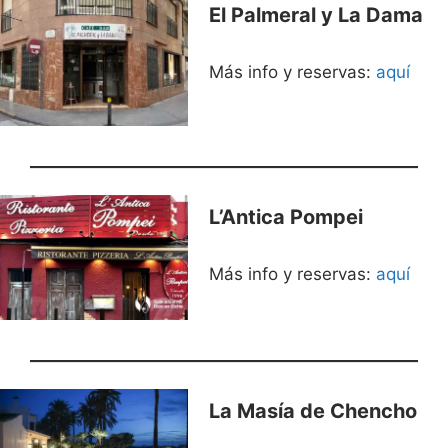
El Palmeral y La Dama
Más info y reservas:
aquí
L’Antica Pompei
Más info y reservas:
aquí
La Masía de Chencho